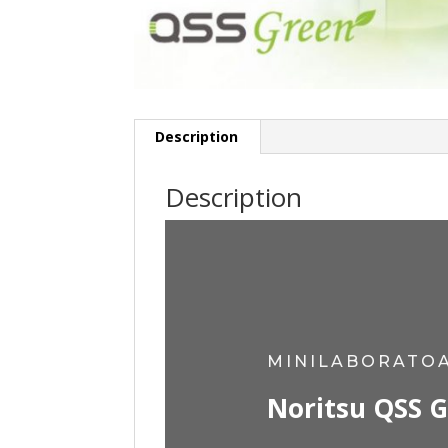
Description
Description
MINILABORATOA
Noritsu QSS 