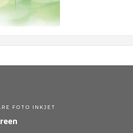
RE FOTO INKJET
Green